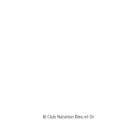
© Club Natation Bleu et Or