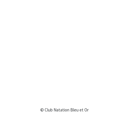
© Club Natation Bleu et Or