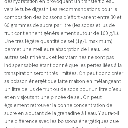
déshydratation en provoquant un transfert d'eau
vers le tube digestif. Les recommandations pour la
composition des boissons d'effort varient entre 30 et
60 grammes de sucre par litre (les sodas et jus de
fruit contiennent généralement autour de 100 g/L).
Une très légère quantité de sel (1g/L maximum)
permet une meilleure absorption de l'eau. Les
autres sels minéraux et les vitamines ne sont pas
indispensables étant donné que les pertes liées à la
transpiration seront très limitées. On peut donc créer
sa boisson énergétique faîte maison en mélangeant
un litre de jus de fruit ou de soda pour un litre d'eau
et en y ajoutant une pincée de sel. On peut
également retrouver la bonne concentration de
sucre en ajoutant de la grenadine à l'eau. Y aura-t-il
une différence avec les boissons énergétiques que