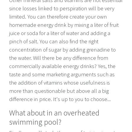
Other mineral salts and vitamins are not essential
since losses linked to perspiration will be very
limited. You can therefore create your own
homemade energy drink by mixing a liter of fruit
juice or soda for a liter of water and adding a
pinch of salt. You can also find the right
concentration of sugar by adding grenadine to
the water. Will there be any difference from
commercially available energy drinks? Yes, the
taste and some marketing arguments such as
the addition of vitamins whose usefulness is
more than questionable but above all a big
difference in price. It's up to you to choose...
What about in an overheated
swimming pool?