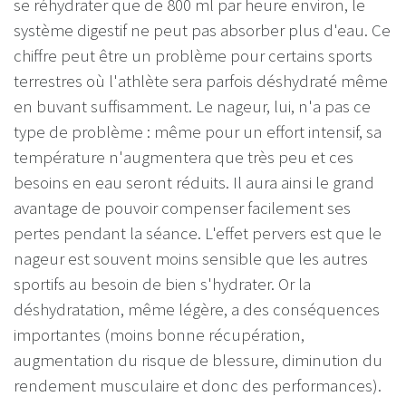
se réhydrater que de 800 ml par heure environ, le
système digestif ne peut pas absorber plus d'eau. Ce
chiffre peut être un problème pour certains sports
terrestres où l'athlète sera parfois déshydraté même
en buvant suffisamment. Le nageur, lui, n'a pas ce
type de problème : même pour un effort intensif, sa
température n'augmentera que très peu et ces
besoins en eau seront réduits. Il aura ainsi le grand
avantage de pouvoir compenser facilement ses
pertes pendant la séance. L'effet pervers est que le
nageur est souvent moins sensible que les autres
sportifs au besoin de bien s'hydrater. Or la
déshydratation, même légère, a des conséquences
importantes (moins bonne récupération,
augmentation du risque de blessure, diminution du
rendement musculaire et donc des performances).